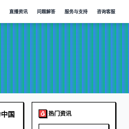
直播资讯
问题解答
服务与支持
咨询客服
力中国
热门资讯